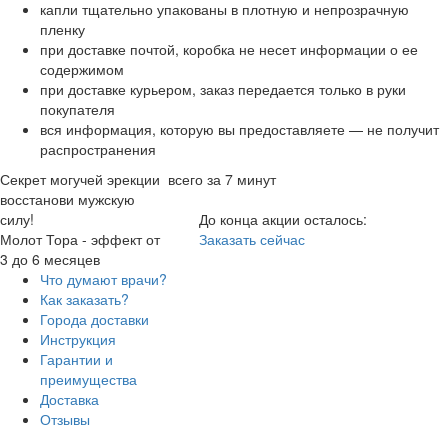
капли тщательно упакованы в плотную и непрозрачную
пленку
при доставке почтой, коробка не несет информации о ее
содержимом
при доставке курьером, заказ передается только в руки
покупателя
вся информация, которую вы предоставляете — не получит
распространения
Секрет могучей эрекции
всего за 7 минут
восстанови мужскую
силу!
До конца акции осталось:
Молот Тора - эффект от
Заказать сейчас
3 до 6 месяцев
Что думают врачи?
Как заказать?
Города доставки
Инструкция
Гарантии и
преимущества
Доставка
Отзывы