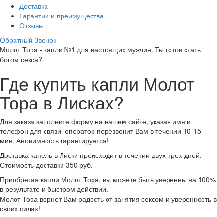
Доставка
Гарантии и преимущества
Отзывы
Обратный Звонок
Молот Тора - капли №1 для настоящих мужчин. Ты готов стать
богом секса?
Где купить капли Молот
Тора в Лисках?
Для заказа заполните форму на нашем сайте, указав имя и
телефон для связи, оператор перезвонит Вам в течении 10-15
мин. Анонимность гарантируется!
Доставка капель в Лиски происходит в течении двух-трех дней.
Стоимость доставки 350 руб.
Приобретая капли Молот Тора, вы можете быть уверенны на 100%
в результате и быстром действии.
Молот Тора вернет Вам радость от занятия сексом и уверенность в
своих силах!