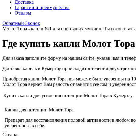
Доставка
Гарантии и преимущества
Отзывы
Обратный Звонок
Молот Тора - капли №1 для настоящих мужчин. Ты готов стать 
Где купить капли Молот Тора
Для заказа заполните форму на нашем сайте, указав имя и теле
Доставка капель в Кумертау происходит в течении двух-трех дн
Приобретая капли Молот Тора, вы можете быть уверенны на 10
Молот Тора вернет Вам радость от занятия сексом и уверенност
Купить капли для усиления потенции Молот Тора в Кумертау
Капли для потенции Молот Тора
Препарат для восстановления половой активности в любом во
уверенность в себе.
Страна: