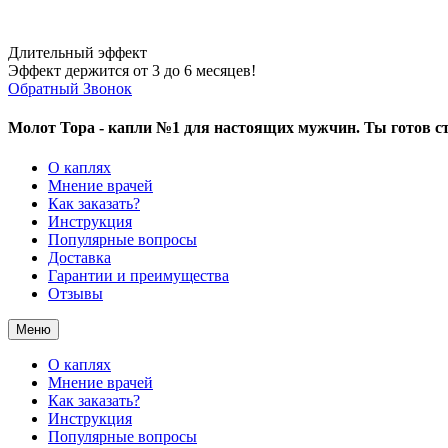
Длительный эффект
Эффект держится от 3 до 6 месяцев!
Обратный Звонок
Молот Тора - капли №1 для настоящих мужчин. Ты готов ст
О каплях
Мнение врачей
Как заказать?
Инструкция
Популярные вопросы
Доставка
Гарантии и преимущества
Отзывы
Меню
О каплях
Мнение врачей
Как заказать?
Инструкция
Популярные вопросы