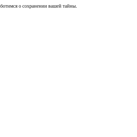
аботимся о сохранении вашей тайны.