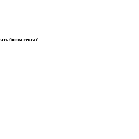
ать богом секса?