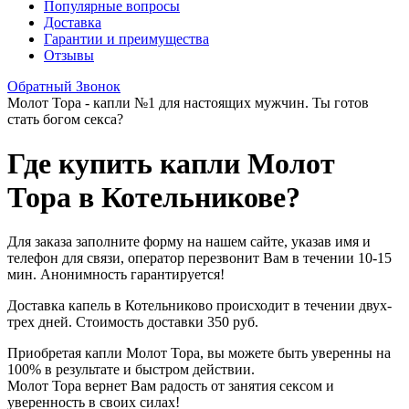
Популярные вопросы
Доставка
Гарантии и преимущества
Отзывы
Обратный Звонок
Молот Тора - капли №1 для настоящих мужчин. Ты готов
стать богом секса?
Где купить капли Молот
Тора в Котельникове?
Для заказа заполните форму на нашем сайте, указав имя и
телефон для связи, оператор перезвонит Вам в течении 10-15
мин. Анонимность гарантируется!
Доставка капель в Котельниково происходит в течении двух-
трех дней. Стоимость доставки 350 руб.
Приобретая капли Молот Тора, вы можете быть уверенны на
100% в результате и быстром действии.
Молот Тора вернет Вам радость от занятия сексом и
уверенность в своих силах!