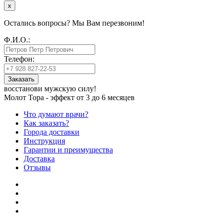
x
Остались вопросы? Мы Вам перезвоним!
Ф.И.О.:
Телефон:
Заказать
восстанови мужскую силу!
Молот Тора - эффект от 3 до 6 месяцев
Что думают врачи?
Как заказать?
Города доставки
Инструкция
Гарантии и преимущества
Доставка
Отзывы