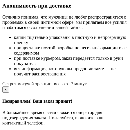
Анонимность при доставке
Отлично понимая, что мужчины не любят распространяться о
проблемах в своей интимной сфере, мы прилагаем все усилия
и заботимся о сохранении вашей тайны.
капли тщательно упакованы в плотную и непрозрачную
пленку
при доставке почтой, коробка не несет информации о ее
содержимом
при доставке курьером, заказ передается только в руки
покупателя
вся информация, которую вы предоставляете — не
получит распространения
Секрет могучей эрекции
всего за 7 минут
x
Поздравляем! Ваш заказ принят!
В ближайшее время с вами свяжется оператор для
подтверждения заказа. Пожалуйста, включите ваш
контактный телефон.