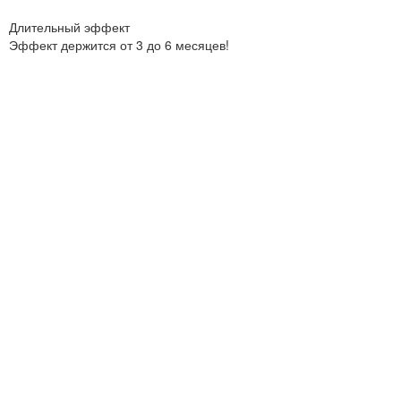
Длительный эффект
Эффект держится от 3 до 6 месяцев!