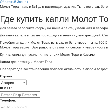
Обратный Звонок
Молот Тора - капли №1 для настоящих мужчин. Ты готов стать бог
Где купить капли Молот Т
Для заказа заполните форму на нашем сайте, указав имя и телефо
Доставка капель в Кызыл происходит в течении двух-трех дней. Сто
Приобретая капли Молот Тора, вы можете быть уверенны на 100% в
Молот Тора вернет Вам радость от занятия сексом и уверенность в
Купить капли для усиления потенции Молот Тора в Кызыле
Капли для потенции Молот Тора
Препарат для восстановления половой активности в любом возраст
Страна:
Ф.И.О.:
Телефон: