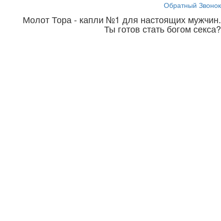
Обратный Звонок
Молот Тора - капли №1 для настоящих мужчин.
Ты готов стать богом секса?