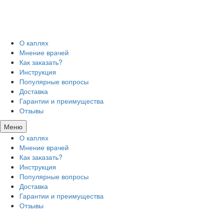
О каплях
Мнение врачей
Как заказать?
Инструкция
Популярные вопросы
Доставка
Гарантии и преимущества
Отзывы
Меню
О каплях
Мнение врачей
Как заказать?
Инструкция
Популярные вопросы
Доставка
Гарантии и преимущества
Отзывы